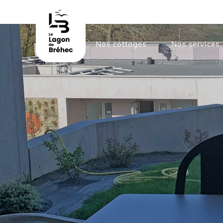
Nos cottages
Nos services