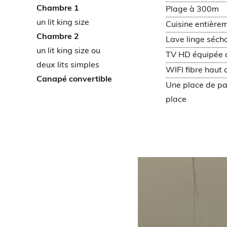
Chambre 1
Plage à 300m
un lit king size
Cuisine entière
Chambre 2
Lave linge séch
un lit king size ou
TV HD équipée 
deux lits simples
WIFI fibre haut 
Canapé convertible
Une place de pa
place